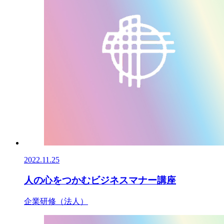
2022.11.25
人の心をつかむビジネスマナー講座
企業研修（法人）