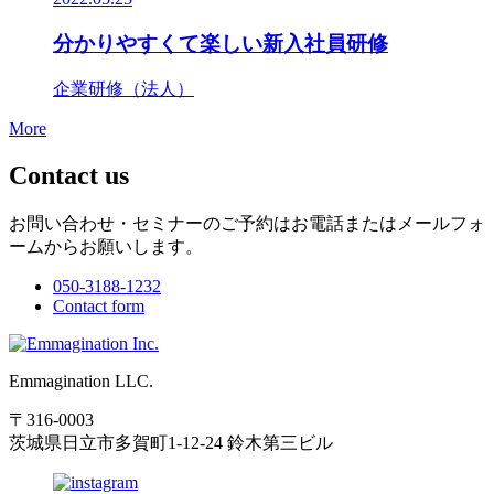
分かりやすくて楽しい新入社員研修
企業研修（法人）
More
Contact us
お問い合わせ・セミナーのご予約はお電話またはメールフォ
ームからお願いします。
050-3188-1232
Contact form
Emmagination LLC.
〒316-0003
茨城県日立市多賀町1-12-24 鈴木第三ビル