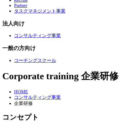
Recruit
Partner
タスクマネジメント事業
法人向け
コンサルティング事業
一般の方向け
コーチングスクール
Corporate training
企業研修
HOME
コンサルティング事業
企業研修
コンセプト