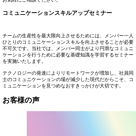
コミュニケーションスキルアップセミナー
チームの生産性を最大限向上させるためには、メンバー一人
ひとりのコミュニケーションスキルを向上させることが必要
不可欠です。当社では、メンバー同士がより円滑なコミュニ
ケーションを行うために必要な基礎知識を学習するセミナー
を実施いたします。
テクノロジーの発達によりリモートワークが増加し、社員同
士のコミュニケーションの場が減少した現代だからこそ、コ
ミュニケーションを見つめなおすきっかけが大切です。
お客様の声