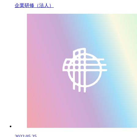
企業研修（法人）
2022.05.25