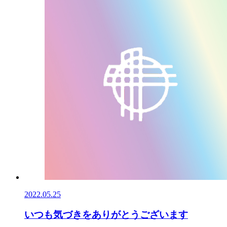
2022.05.25
いつも気づきをありがとうございます