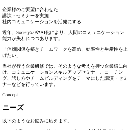
企業様のご要望に合わせた
講演・セミナーを実施
社内コミュニケーションを活発にする
近年、Society5.0やAI化により、人間のコミュニケーション
能力が失われつつあります。
「信頼関係を築きチームワークを高め、効率性と生産性を上
げたい」
当社が行う企業研修では、そのような考えを持つ企業様に向
け、コミュニケーションスキルアップセミナー、コーチン
グ、話し方やチームビルディングをテーマにした講演・セミ
ナーなどを行っています。
Concept
ニーズ
以下のようなお悩みに応えます。