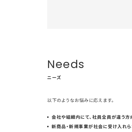
ニーズ
以下のようなお悩みに応えます。
会社や組織内にて、社員全員が違う方
新商品・新規事業が社会に受け入れら