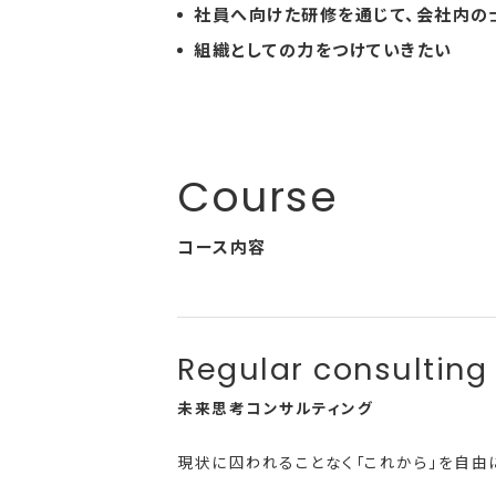
社員へ向けた研修を通じて、会社内の
組織としての力をつけていきたい
コース内容
未来思考コンサルティング
現状に囚われることなく「これから」を自由