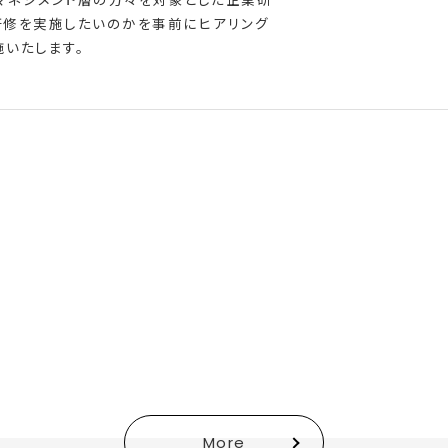
研修を実施したいのかを事前にヒアリング
いたします。
More