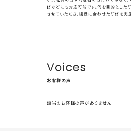
修などにも対応可能です。何を目的とした
させていただき、組織に合わせた研修を実施
お客様の声
該当のお客様の声がありません