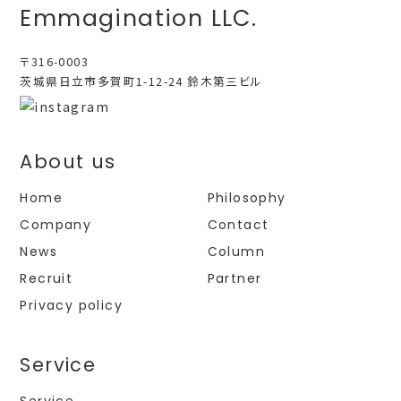
Emmagination LLC.
〒316-0003
茨城県日立市多賀町1-12-24 鈴木第三ビル
About us
Home
Philosophy
Company
Contact
News
Column
Recruit
Partner
Privacy policy
Service