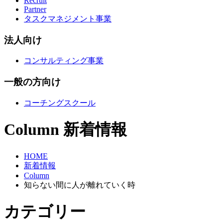
Recruit
Partner
タスクマネジメント事業
法人向け
コンサルティング事業
一般の方向け
コーチングスクール
Column
新着情報
HOME
新着情報
Column
知らない間に人が離れていく時
カテゴリー