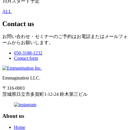
10月スタート予定
ALL
Contact us
お問い合わせ・セミナーのご予約はお電話またはメールフォ
ームからお願いします。
050-3188-1232
Contact form
Emmagination LLC.
〒316-0003
茨城県日立市多賀町1-12-24 鈴木第三ビル
About us
Home