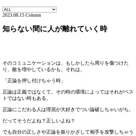
2023.08.15
Column
知らない間に人が離れていく時
そのコミュニケーションは、もしかしたら周りを傷つけた
り、敵を増やしているかも。それは、
「正論を押し付けちゃう時」
正論は正義ではなくて、その時の環境によってはそれがベス
トではない時もある。
正論にこだわる人は理屈が大好きでつい論破しちゃいがち。
だってそうだよね？正しいよね？
でも自分の正しさや正論を振りかざして相手を攻撃しちゃう